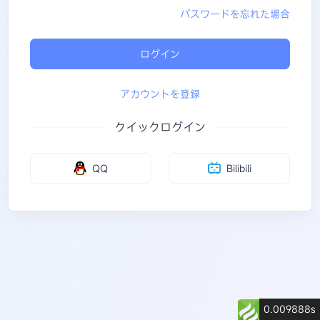
パスワードを忘れた場合
ログイン
アカウントを登録
クイックログイン
Bilibili
QQ
0.009888s